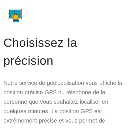
Choisissez la
précision
Notre service de géolocalisation vous affiche la
position précise GPS du téléphone de la
personne que vous souhaitez localiser en
quelques minutes. La position GPS est
extrêmement précise et vous permet de