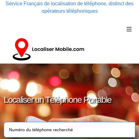
Service Français de localisation de téléphone, distinct des
opérateurs téléphoniques
Localiser un Téléphone Portable