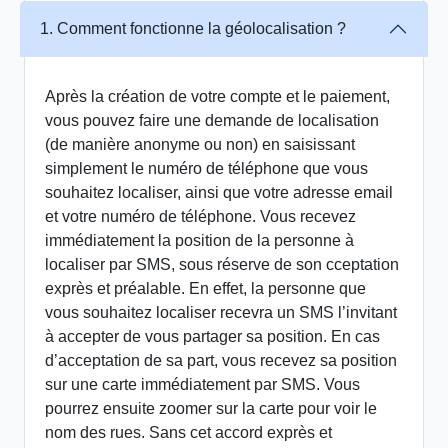
1. Comment fonctionne la géolocalisation ?
Après la création de votre compte et le paiement,
vous pouvez faire une demande de localisation
(de manière anonyme ou non) en saisissant
simplement le numéro de téléphone que vous
souhaitez localiser, ainsi que votre adresse email
et votre numéro de téléphone. Vous recevez
immédiatement la position de la personne à
localiser par SMS, sous réserve de son cceptation
exprès et préalable. En effet, la personne que
vous souhaitez localiser recevra un SMS l’invitant
à accepter de vous partager sa position. En cas
d’acceptation de sa part, vous recevez sa position
sur une carte immédiatement par SMS. Vous
pourrez ensuite zoomer sur la carte pour voir le
nom des rues. Sans cet accord exprès et