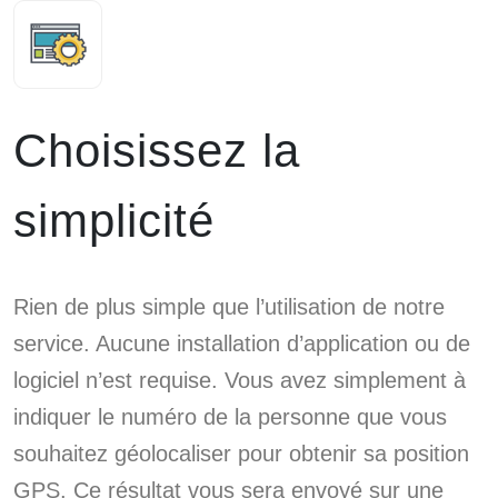
Choisissez la
simplicité
Rien de plus simple que l’utilisation de notre
service. Aucune installation d’application ou de
logiciel n’est requise. Vous avez simplement à
indiquer le numéro de la personne que vous
souhaitez géolocaliser pour obtenir sa position
GPS. Ce résultat vous sera envoyé sur une