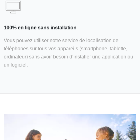
100% en ligne sans installation
Vous pouvez utiliser notre service de localisation de
téléphones sur tous vos appareils (smartphone, tablette,
ordinateur) sans avoir besoin d’installer une application ou
un logiciel.