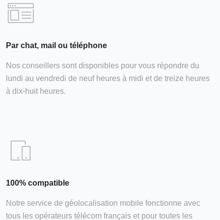
Par chat, mail ou téléphone
Nos conseillers sont disponibles pour vous répondre du
lundi au vendredi de neuf heures à midi et de treize heures
à dix-huit heures.
100% compatible
Notre service de géolocalisation mobile fonctionne avec
tous les opérateurs télécom français et pour toutes les