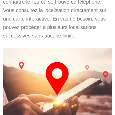
connaître le lieu où se trouve ce téléphone.
Vous consultez la localisation directement sur
une carte interactive. En cas de besoin, vous
pouvez procéder à plusieurs localisations
successives sans aucune limite.