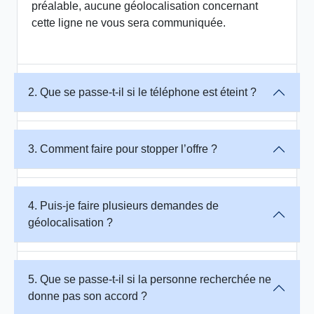
préalable, aucune géolocalisation concernant
cette ligne ne vous sera communiquée.
2. Que se passe-t-il si le téléphone est éteint ?
3. Comment faire pour stopper l’offre ?
4. Puis-je faire plusieurs demandes de
géolocalisation ?
5. Que se passe-t-il si la personne recherchée ne
donne pas son accord ?