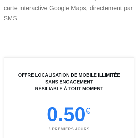
carte interactive Google Maps, directement par
SMS.
OFFRE LOCALISATION DE MOBILE ILLIMITÉE
SANS ENGAGEMENT
RÉSILIABLE À TOUT MOMENT
0.50
€
3 PREMIERS JOURS