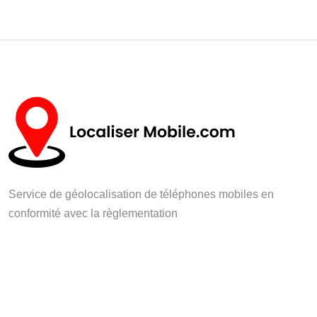
Service de géolocalisation de téléphones mobiles en
conformité avec la règlementation
Nos services
En savoir plus