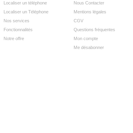
Localiser un téléphone
Nous Contacter
Localiser un Téléphone
Mentions légales
Nos services
CGV
Fonctionnalités
Questions fréquentes
Notre offre
Mon compte
Me désabonner