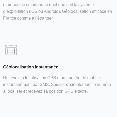
marques de smartphone quel que soit le système
d’exploitation (iOS ou Android). Géolocalisation efficace en
France comme à l’étranger.
Géolocalisation instantanée
Recevez la localisation GPS d’un numéro de mobile
instantanément par SMS. Saisissez simplement le numéro
à localiser et recevez sa position GPS exacte.