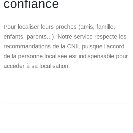
confiance
Pour localiser leurs proches (amis, famille,
enfants, parents...). Notre service respecte les
recommandations de la CNIL puisque l’accord
de la personne localisée est indispensable pour
accéder à sa localisation.