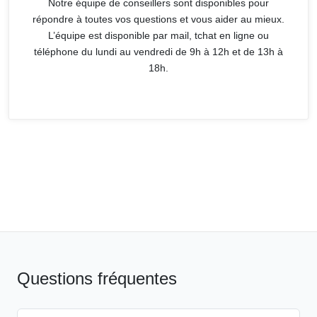
Notre équipe de conseillers sont disponibles pour
répondre à toutes vos questions et vous aider au mieux.
L’équipe est disponible par mail, tchat en ligne ou
téléphone du lundi au vendredi de 9h à 12h et de 13h à
18h.
Questions fréquentes