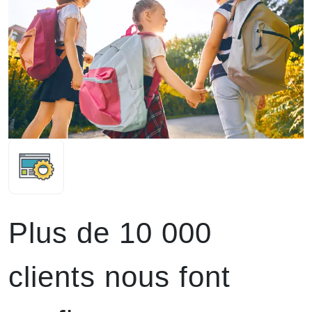
Plus de 10 000
clients nous font