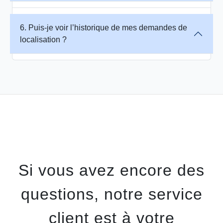
6. Puis-je voir l’historique de mes demandes de
localisation ?
Si vous avez encore des
questions, notre service
client est à votre