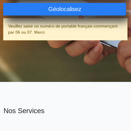
Géolocalisez
Veuillez saisir un numéro de portable français commençant
par 06 ou 07. Merci.
Nos Services