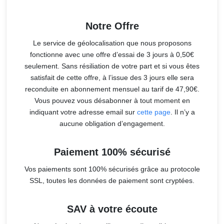
Notre Offre
Le service de géolocalisation que nous proposons
fonctionne avec une offre d’essai de 3 jours à 0,50€
seulement. Sans résiliation de votre part et si vous êtes
satisfait de cette offre, à l’issue des 3 jours elle sera
reconduite en abonnement mensuel au tarif de 47,90€.
Vous pouvez vous désabonner à tout moment en
indiquant votre adresse email sur
cette page
. Il n’y a
aucune obligation d’engagement.
Paiement 100% sécurisé
Vos paiements sont 100% sécurisés grâce au protocole
SSL, toutes les données de paiement sont cryptées.
SAV à votre écoute