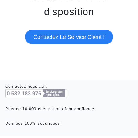
disposition
Contactez Le Service Client !
Contactez nous au :
Plus de 10 000 clients nous font confiance
Données 100% sécurisées