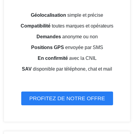
Géolocalisation
simple et précise
Compatibilité
toutes marques et opérateurs
Demandes
anonyme ou non
Positions GPS
envoyée par SMS
En confirmité
avec la CNIL
SAV
disponible par téléphone, chat et mail
PROFITEZ DE NOTRE OFFRE